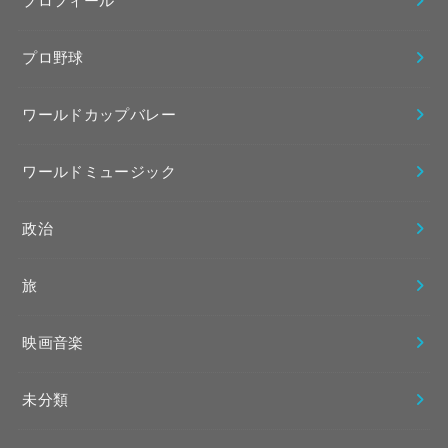
プロフィール
プロ野球
ワールドカップバレー
ワールドミュージック
政治
旅
映画音楽
未分類