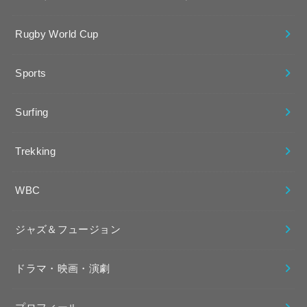
Rugby World Cup
Sports
Surfing
Trekking
WBC
ジャズ＆フュージョン
ドラマ・映画・演劇