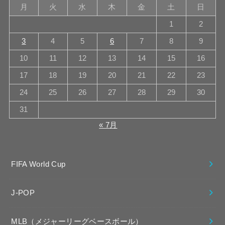
月
火
水
木
金
土
日
1
2
3
4
5
6
7
8
9
10
11
12
13
14
15
16
17
18
19
20
21
22
23
24
25
26
27
28
29
30
31
« 7月
FIFA World Cup
J-POP
MLB（メジャーリーグベースボール）