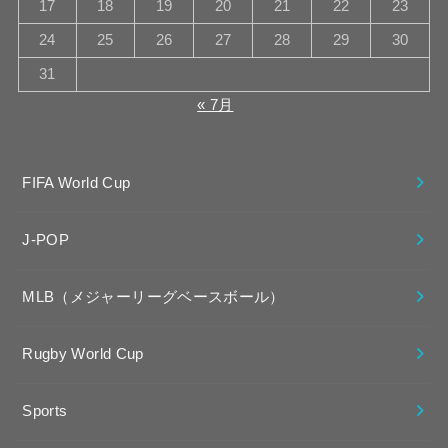
17
18
19
20
21
22
23
24
25
26
27
28
29
30
31
« 7月
FIFA World Cup
J-POP
MLB（メジャーリーグベースボール）
Rugby World Cup
Sports