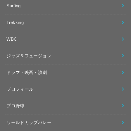
Surfing
Trekking
WBC
ジャズ＆フュージョン
ドラマ・映画・演劇
プロフィール
プロ野球
ワールドカップバレー