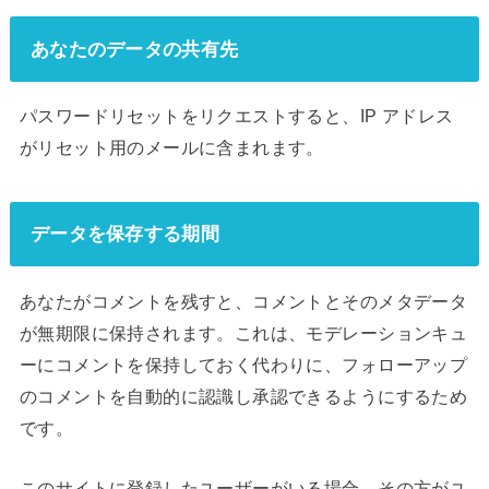
あなたのデータの共有先
パスワードリセットをリクエストすると、IP アドレス
がリセット用のメールに含まれます。
データを保存する期間
あなたがコメントを残すと、コメントとそのメタデータ
が無期限に保持されます。これは、モデレーションキュ
ーにコメントを保持しておく代わりに、フォローアップ
のコメントを自動的に認識し承認できるようにするため
です。
このサイトに登録したユーザーがいる場合、その方がユ