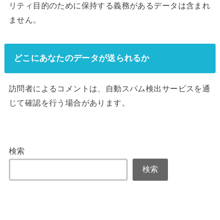
リティ目的のために保持する義務があるデータは含まれ
ません。
どこにあなたのデータが送られるか
訪問者によるコメントは、自動スパム検出サービスを通
じて確認を行う場合があります。
検索
検索