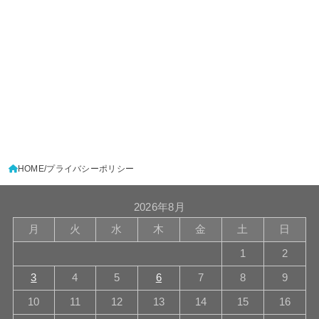
HOME
プライバシーポリシー
2026年8月
月
火
水
木
金
土
日
1
2
3
4
5
6
7
8
9
10
11
12
13
14
15
16