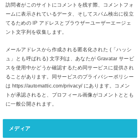
訪問者がこのサイトにコメントを残す際、コメントフォ
ームに表示されているデータ、そしてスパム検出に役立
てるための IP アドレスとブラウザーユーザーエージェ
ント文字列を収集します。
メールアドレスから作成される匿名化された (「ハッシ
ュ」とも呼ばれる) 文字列は、あなたが Gravatar サービ
スを使用中かどうか確認するため同サービスに提供され
ることがあります。同サービスのプライバシーポリシー
は https://automattic.com/privacy/ にあります。コメン
トが承認されると、プロフィール画像がコメントととも
に一般公開されます。
メディア