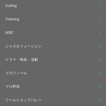
Surfing
Trekking
WBC
ジャズ＆フュージョン
ドラマ・映画・演劇
プロフィール
プロ野球
ワールドカップバレー