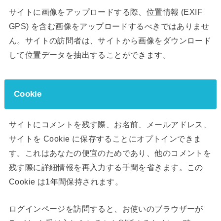
サイトに画像をアップロードする際、位置情報 (EXIF
GPS) を含む画像をアップロードするべきではありませ
ん。サイトの訪問者は、サイトから画像をダウンロード
して位置データを抽出することができます。
Cookie
サイトにコメントを残す際、お名前、メールアドレス、
サイトを Cookie に保存することにオプトインできま
す。これはあなたの便宜のためであり、他のコメントを
残す際に詳細情報を再入力する手間を省きます。この
Cookie は1年間保持されます。
ログインページを訪問すると、お使いのブラウザーが