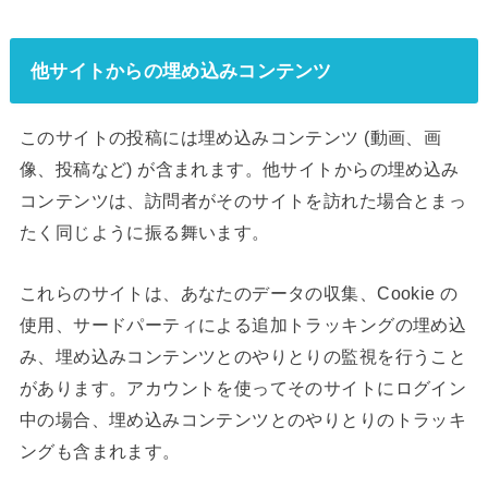
他サイトからの埋め込みコンテンツ
このサイトの投稿には埋め込みコンテンツ (動画、画
像、投稿など) が含まれます。他サイトからの埋め込み
コンテンツは、訪問者がそのサイトを訪れた場合とまっ
たく同じように振る舞います。
これらのサイトは、あなたのデータの収集、Cookie の
使用、サードパーティによる追加トラッキングの埋め込
み、埋め込みコンテンツとのやりとりの監視を行うこと
があります。アカウントを使ってそのサイトにログイン
中の場合、埋め込みコンテンツとのやりとりのトラッキ
ングも含まれます。