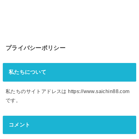
プライバシーポリシー
私たちについて
私たちのサイトアドレスは https://www.saichin88.com
です。
コメント