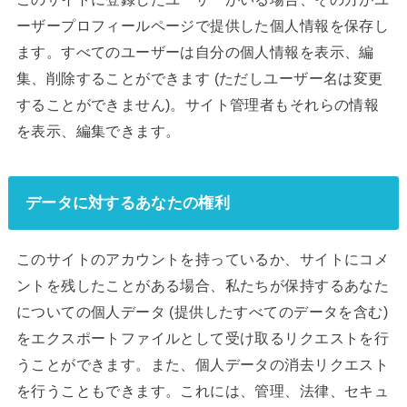
ーザープロフィールページで提供した個人情報を保存し
ます。すべてのユーザーは自分の個人情報を表示、編
集、削除することができます (ただしユーザー名は変更
することができません)。サイト管理者もそれらの情報
を表示、編集できます。
データに対するあなたの権利
このサイトのアカウントを持っているか、サイトにコメ
ントを残したことがある場合、私たちが保持するあなた
についての個人データ (提供したすべてのデータを含む)
をエクスポートファイルとして受け取るリクエストを行
うことができます。また、個人データの消去リクエスト
を行うこともできます。これには、管理、法律、セキュ