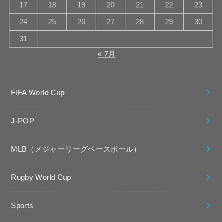
17
18
19
20
21
22
23
24
25
26
27
28
29
30
31
« 7月
FIFA World Cup
J-POP
MLB（メジャーリーグベースボール）
Rugby World Cup
Sports