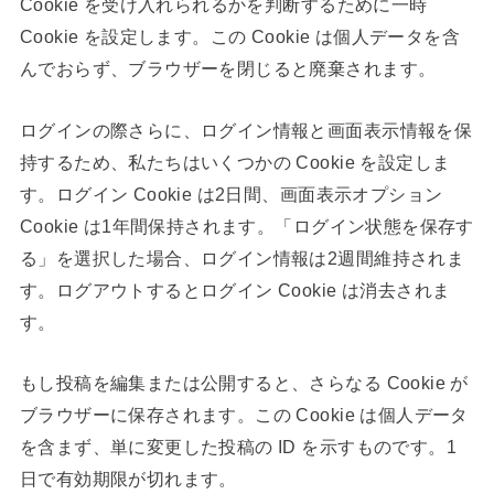
Cookie を受け入れられるかを判断するために一時
Cookie を設定します。この Cookie は個人データを含
んでおらず、ブラウザーを閉じると廃棄されます。
ログインの際さらに、ログイン情報と画面表示情報を保
持するため、私たちはいくつかの Cookie を設定しま
す。ログイン Cookie は2日間、画面表示オプション
Cookie は1年間保持されます。「ログイン状態を保存す
る」を選択した場合、ログイン情報は2週間維持されま
す。ログアウトするとログイン Cookie は消去されま
す。
もし投稿を編集または公開すると、さらなる Cookie が
ブラウザーに保存されます。この Cookie は個人データ
を含まず、単に変更した投稿の ID を示すものです。1
日で有効期限が切れます。