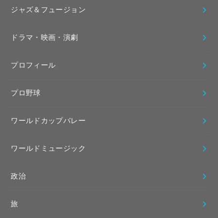
ジャズ＆フュージョン
ドラマ・映画・演劇
プロフィール
プロ野球
ワールドカップバレー
ワールドミュージック
政治
旅