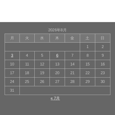
2026年8月
月
火
水
木
金
土
日
1
2
3
4
5
6
7
8
9
10
11
12
13
14
15
16
17
18
19
20
21
22
23
24
25
26
27
28
29
30
31
« 7月