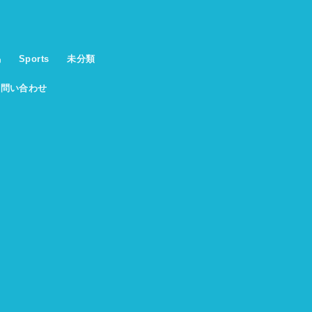
馬
Sports
未分類
お問い合わせ