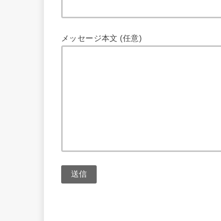
メッセージ本文 (任意)