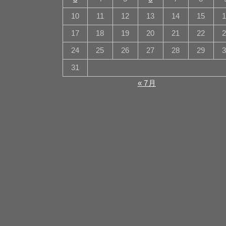
10
11
12
13
14
15
17
18
19
20
21
22
24
25
26
27
28
29
31
« 7月