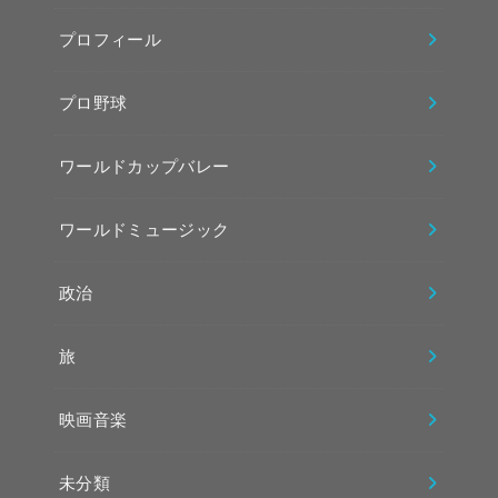
プロフィール
プロ野球
ワールドカップバレー
ワールドミュージック
政治
旅
映画音楽
未分類