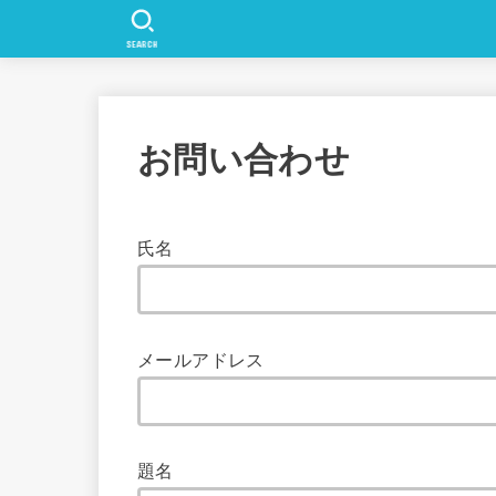
SEARCH
お問い合わせ
氏名
メールアドレス
題名