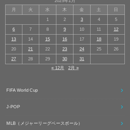
2025年1月
月
火
水
木
金
土
日
1
2
3
4
5
6
7
8
9
10
11
12
13
14
15
16
17
18
19
20
21
22
23
24
25
26
27
28
29
30
31
« 12月
2月 »
FIFA World Cup
J-POP
MLB（メジャーリーグベースボール）