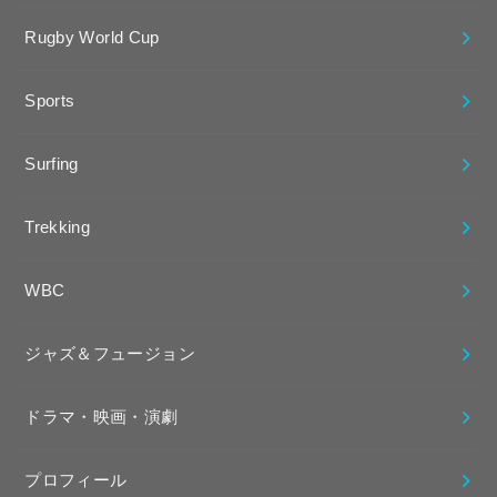
Rugby World Cup
Sports
Surfing
Trekking
WBC
ジャズ＆フュージョン
ドラマ・映画・演劇
プロフィール