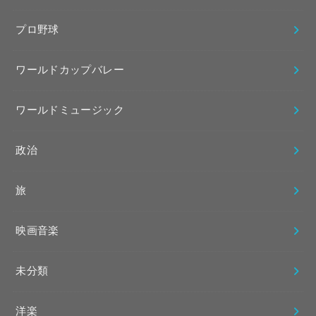
プロ野球
ワールドカップバレー
ワールドミュージック
政治
旅
映画音楽
未分類
洋楽