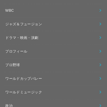
WBC
ジャズ＆フュージョン
ドラマ・映画・演劇
プロフィール
プロ野球
ワールドカップバレー
ワールドミュージック
政治