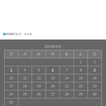
HOME
タグ : イルサ
2026年8月
月
火
水
木
金
土
日
1
2
3
4
5
6
7
8
9
10
11
12
13
14
15
16
17
18
19
20
21
22
23
24
25
26
27
28
29
30
31