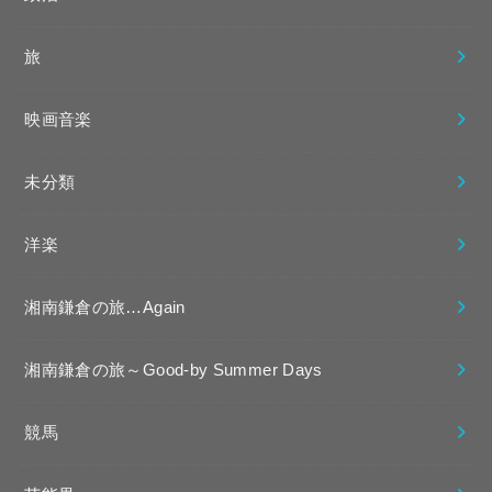
旅
映画音楽
未分類
洋楽
湘南鎌倉の旅…Again
湘南鎌倉の旅～Good-by Summer Days
競馬