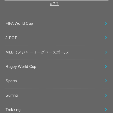
« 7月
FIFA World Cup
J-POP
MLB（メジャーリーグベースボール）
Rugby World Cup
Sports
Surfing
Trekking