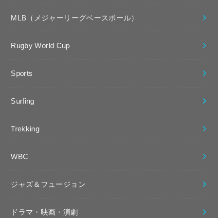
MLB（メジャーリーグベースボール）
Rugby World Cup
Sports
Surfing
Trekking
WBC
ジャズ＆フュージョン
ドラマ・映画・演劇