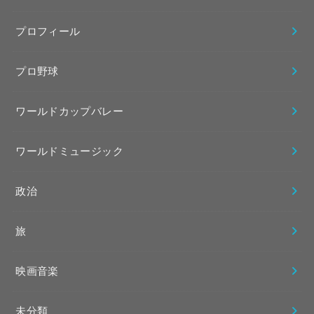
プロフィール
プロ野球
ワールドカップバレー
ワールドミュージック
政治
旅
映画音楽
未分類