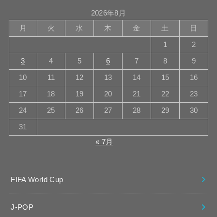
2026年8月
月
火
水
木
金
土
日
1
2
3
4
5
6
7
8
9
10
11
12
13
14
15
16
17
18
19
20
21
22
23
24
25
26
27
28
29
30
31
« 7月
FIFA World Cup
J-POP