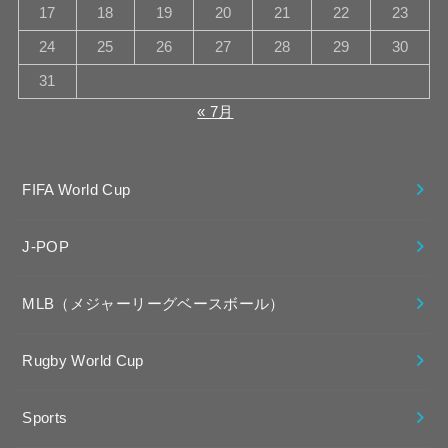
17
18
19
20
21
22
23
24
25
26
27
28
29
30
31
« 7月
FIFA World Cup
J-POP
MLB（メジャーリーグベースボール）
Rugby World Cup
Sports