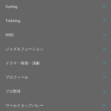
Surfing
Trekking
WBC
ジャズ＆フュージョン
ドラマ・映画・演劇
プロフィール
プロ野球
ワールドカップバレー