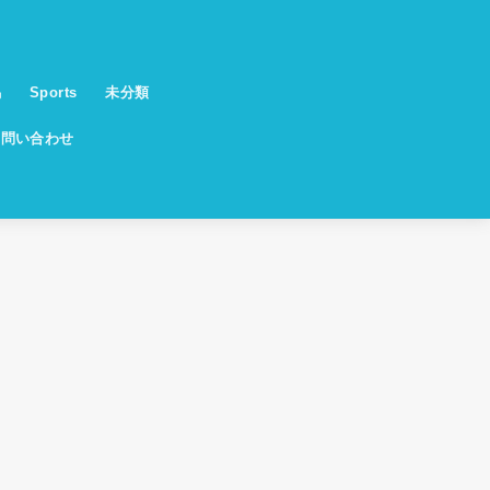
馬
Sports
未分類
お問い合わせ