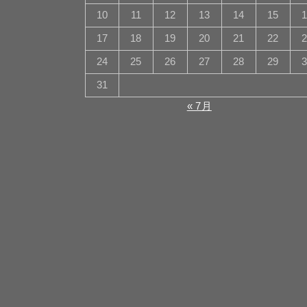
10
11
12
13
14
15
17
18
19
20
21
22
24
25
26
27
28
29
31
« 7月