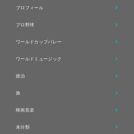
プロフィール
プロ野球
ワールドカップバレー
ワールドミュージック
政治
旅
映画音楽
未分類