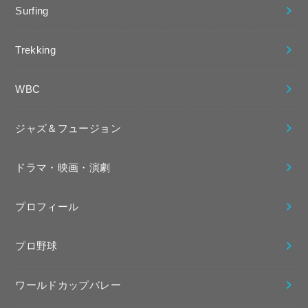
Surfing
Trekking
WBC
ジャズ＆フュージョン
ドラマ・映画・演劇
プロフィール
プロ野球
ワールドカップバレー