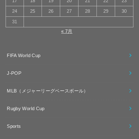
17
18
19
20
21
22
23
24
25
26
27
28
29
30
31
« 7月
FIFA World Cup
J-POP
MLB（メジャーリーグベースボール）
Rugby World Cup
Sports