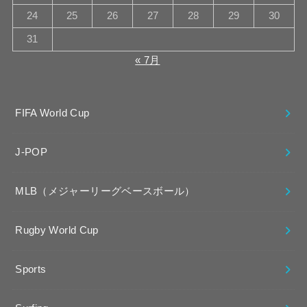
24
25
26
27
28
29
30
31
« 7月
FIFA World Cup
J-POP
MLB（メジャーリーグベースボール）
Rugby World Cup
Sports