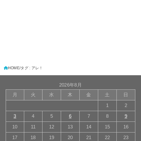
HOME
タグ : アレ！
2026年8月
月
火
水
木
金
土
日
1
2
3
4
5
6
7
8
9
10
11
12
13
14
15
16
17
18
19
20
21
22
23