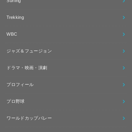
Surfing
Trekking
WBC
ジャズ＆フュージョン
ドラマ・映画・演劇
プロフィール
プロ野球
ワールドカップバレー