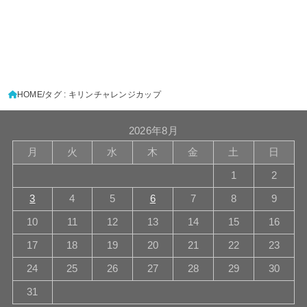
HOME
タグ : キリンチャレンジカップ
2026年8月
月
火
水
木
金
土
日
1
2
3
4
5
6
7
8
9
10
11
12
13
14
15
16
17
18
19
20
21
22
23
24
25
26
27
28
29
30
31