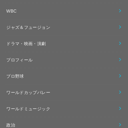
WBC
ジャズ＆フュージョン
ドラマ・映画・演劇
プロフィール
プロ野球
ワールドカップバレー
ワールドミュージック
政治