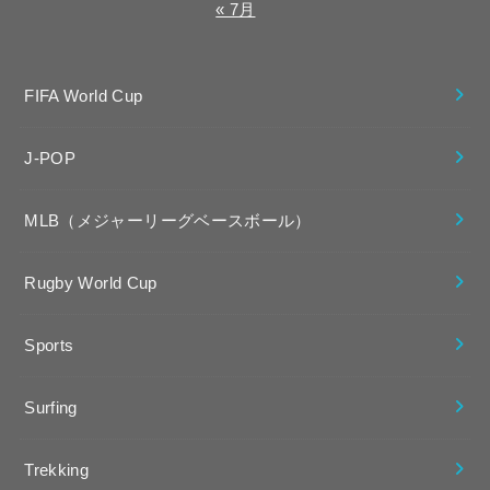
« 7月
FIFA World Cup
J-POP
MLB（メジャーリーグベースボール）
Rugby World Cup
Sports
Surfing
Trekking