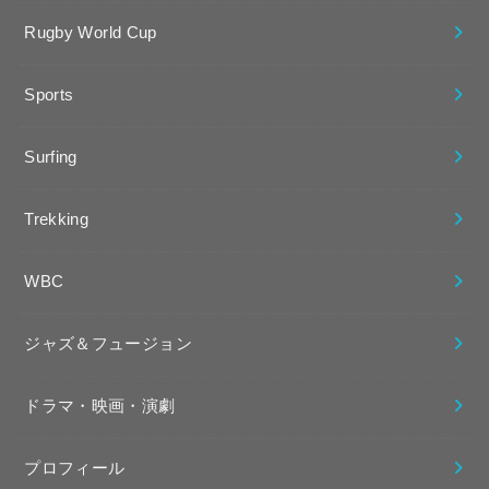
Rugby World Cup
Sports
Surfing
Trekking
WBC
ジャズ＆フュージョン
ドラマ・映画・演劇
プロフィール