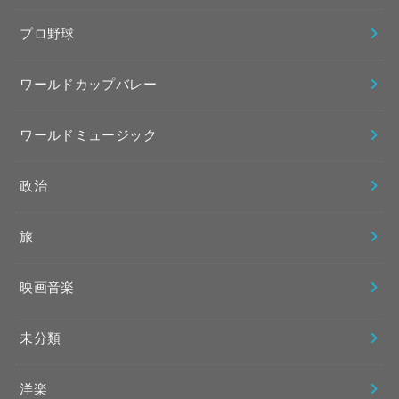
プロ野球
ワールドカップバレー
ワールドミュージック
政治
旅
映画音楽
未分類
洋楽