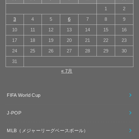
1
2
3
4
5
6
7
8
9
10
11
12
13
14
15
16
17
18
19
20
21
22
23
24
25
26
27
28
29
30
31
« 7月
FIFA World Cup
J-POP
MLB（メジャーリーグベースボール）