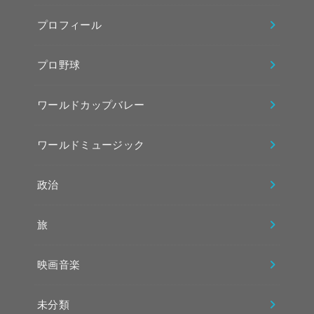
プロフィール
プロ野球
ワールドカップバレー
ワールドミュージック
政治
旅
映画音楽
未分類