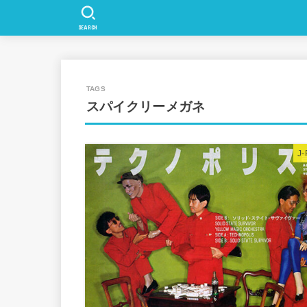
SEARCH
スパイクリーメガネ
J