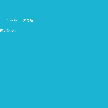
馬
Sports
未分類
お問い合わせ