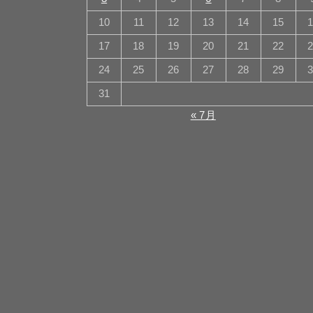
10
11
12
13
14
15
17
18
19
20
21
22
24
25
26
27
28
29
31
« 7月