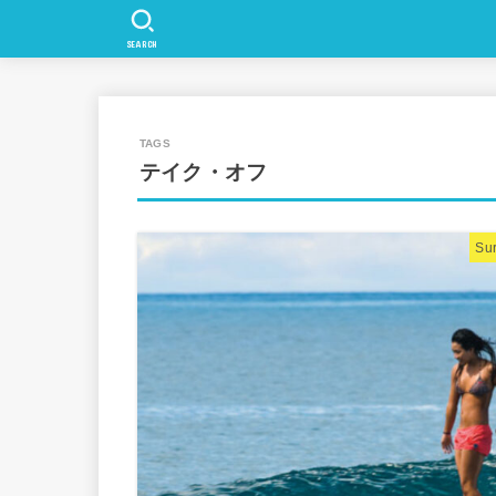
SEARCH
テイク・オフ
Sur