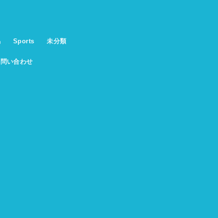
馬
Sports
未分類
お問い合わせ