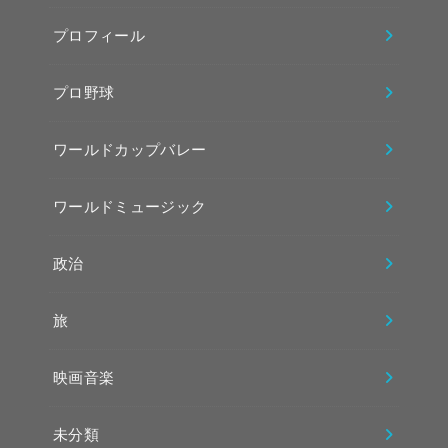
プロフィール
プロ野球
ワールドカップバレー
ワールドミュージック
政治
旅
映画音楽
未分類