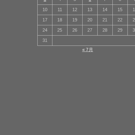
10
11
12
13
14
15
17
18
19
20
21
22
24
25
26
27
28
29
31
« 7月