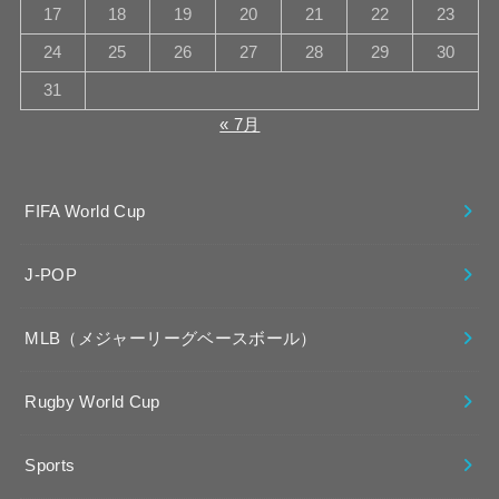
17
18
19
20
21
22
23
24
25
26
27
28
29
30
31
« 7月
FIFA World Cup
J-POP
MLB（メジャーリーグベースボール）
Rugby World Cup
Sports