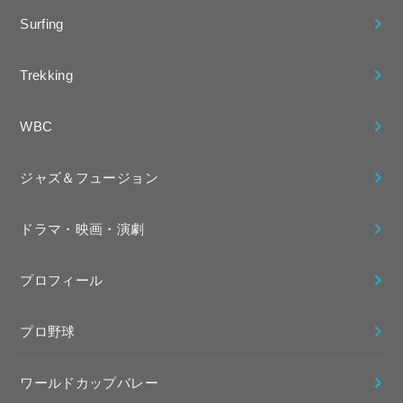
Surfing
Trekking
WBC
ジャズ＆フュージョン
ドラマ・映画・演劇
プロフィール
プロ野球
ワールドカップバレー