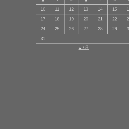
10
11
12
13
14
15
17
18
19
20
21
22
24
25
26
27
28
29
31
« 7月