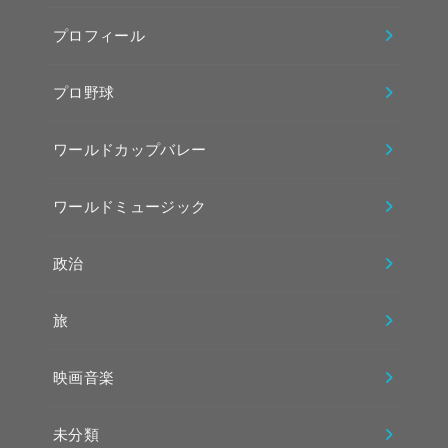
プロフィール
プロ野球
ワールドカップバレー
ワールドミュージック
政治
旅
映画音楽
未分類