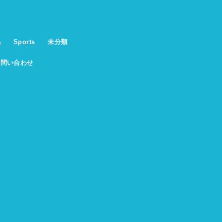
馬
Sports
未分類
お問い合わせ