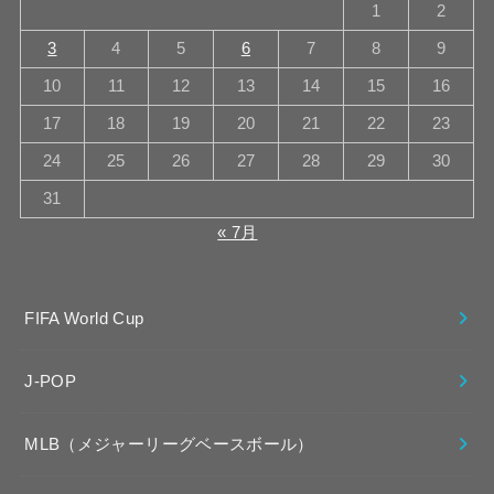
1
2
3
4
5
6
7
8
9
10
11
12
13
14
15
16
17
18
19
20
21
22
23
24
25
26
27
28
29
30
31
« 7月
FIFA World Cup
J-POP
MLB（メジャーリーグベースボール）