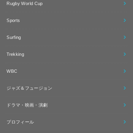
Rugby World Cup
Sports
Surfing
Trekking
WBC
ジャズ＆フュージョン
ドラマ・映画・演劇
プロフィール