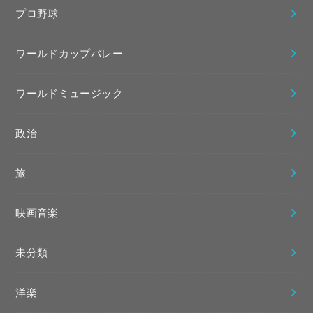
プロ野球
ワールドカップバレー
ワールドミュージック
政治
旅
映画音楽
未分類
洋楽