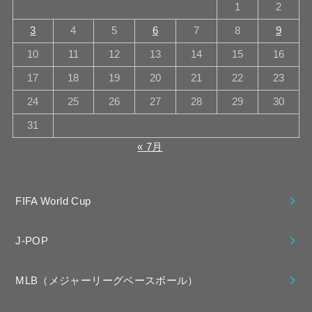
1
2
3
4
5
6
7
8
9
10
11
12
13
14
15
16
17
18
19
20
21
22
23
24
25
26
27
28
29
30
31
« 7月
FIFA World Cup
J-POP
MLB（メジャーリーグベースボール）