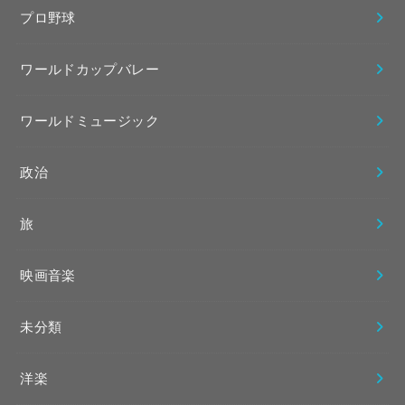
プロ野球
ワールドカップバレー
ワールドミュージック
政治
旅
映画音楽
未分類
洋楽