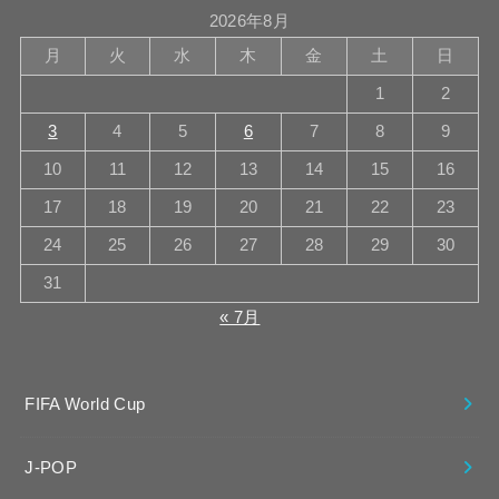
2026年8月
月
火
水
木
金
土
日
1
2
3
4
5
6
7
8
9
10
11
12
13
14
15
16
17
18
19
20
21
22
23
24
25
26
27
28
29
30
31
« 7月
FIFA World Cup
J-POP