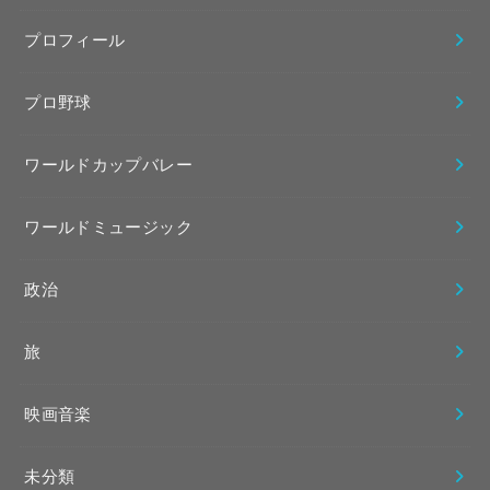
プロフィール
プロ野球
ワールドカップバレー
ワールドミュージック
政治
旅
映画音楽
未分類