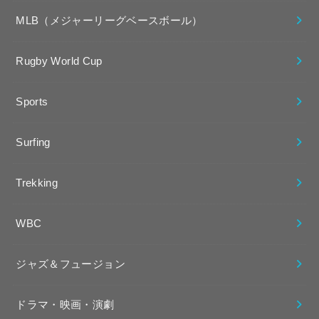
MLB（メジャーリーグベースボール）
Rugby World Cup
Sports
Surfing
Trekking
WBC
ジャズ＆フュージョン
ドラマ・映画・演劇