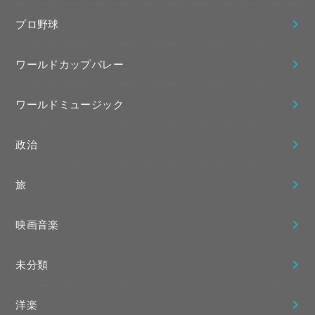
プロ野球
ワールドカップバレー
ワールドミュージック
政治
旅
映画音楽
未分類
洋楽