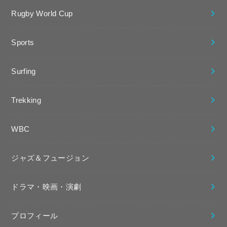
Rugby World Cup
Sports
Surfing
Trekking
WBC
ジャズ＆フュージョン
ドラマ・映画・演劇
プロフィール