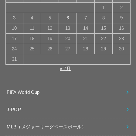
1
2
3
4
5
6
7
8
9
10
11
12
13
14
15
16
17
18
19
20
21
22
23
24
25
26
27
28
29
30
31
« 7月
FIFA World Cup
J-POP
MLB（メジャーリーグベースボール）