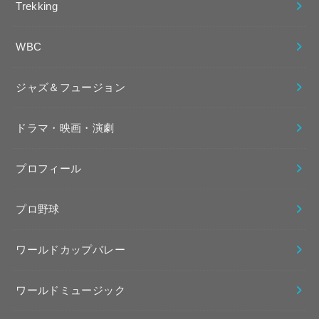
Trekking
WBC
ジャズ＆フュージョン
ドラマ・映画・演劇
プロフィール
プロ野球
ワールドカップバレー
ワールドミュージック