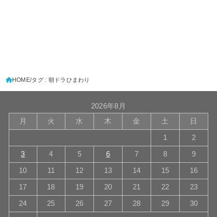
HOME
タグ : 朝ドラひまわり
2026年8月
月
火
水
木
金
土
日
1
2
3
4
5
6
7
8
9
10
11
12
13
14
15
16
17
18
19
20
21
22
23
24
25
26
27
28
29
30