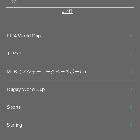
31
« 7月
FIFA World Cup
J-POP
MLB（メジャーリーグベースボール）
Rugby World Cup
Sports
Surfing