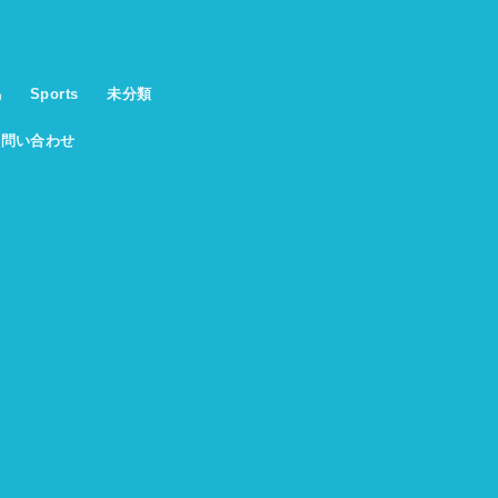
馬
Sports
未分類
お問い合わせ