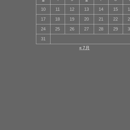
10
11
12
13
14
15
17
18
19
20
21
22
24
25
26
27
28
29
31
« 7月