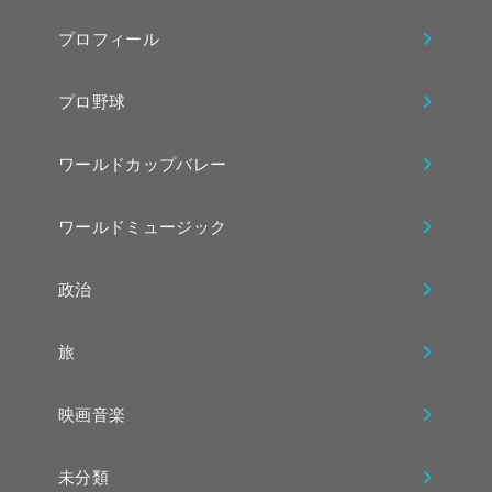
プロフィール
プロ野球
ワールドカップバレー
ワールドミュージック
政治
旅
映画音楽
未分類