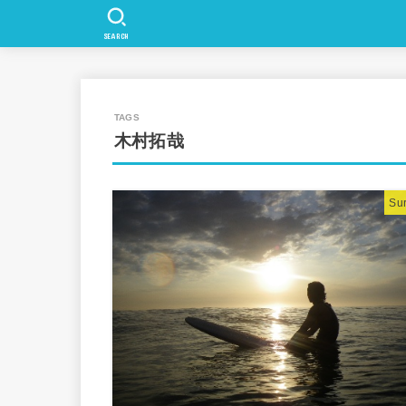
SEARCH
木村拓哉
Sur