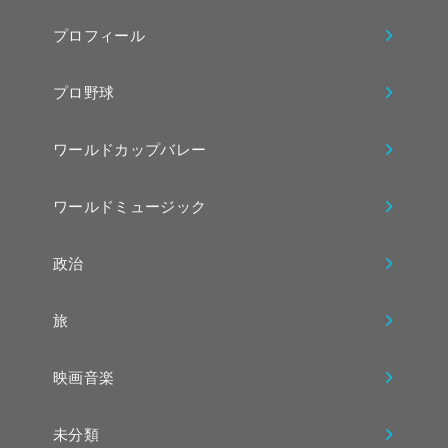
プロフィール
プロ野球
ワールドカップバレー
ワールドミュージック
政治
旅
映画音楽
未分類