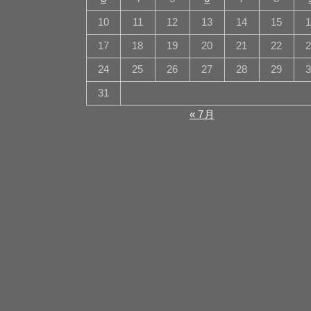
10
11
12
13
14
15
17
18
19
20
21
22
24
25
26
27
28
29
31
« 7月