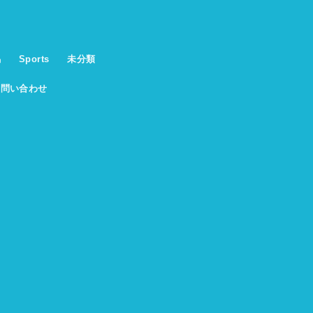
馬
Sports
未分類
お問い合わせ