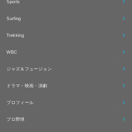
Sports
Surfing
Trekking
WBC
ジャズ＆フュージョン
ドラマ・映画・演劇
プロフィール
プロ野球