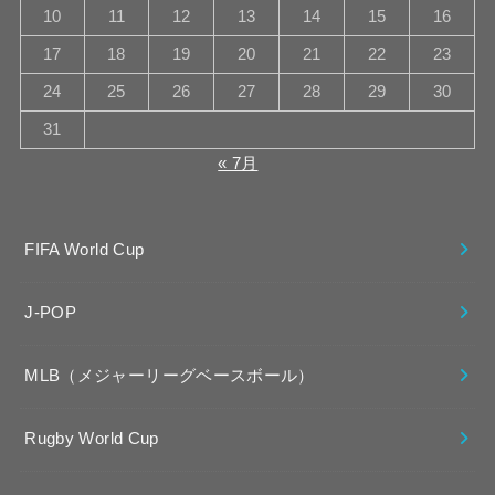
10
11
12
13
14
15
16
17
18
19
20
21
22
23
24
25
26
27
28
29
30
31
« 7月
FIFA World Cup
J-POP
MLB（メジャーリーグベースボール）
Rugby World Cup