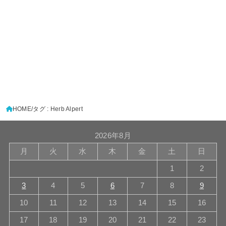
HOME
タグ : Herb Alpert
2026年8月
月
火
水
木
金
土
日
1
2
3
4
5
6
7
8
9
10
11
12
13
14
15
16
17
18
19
20
21
22
23