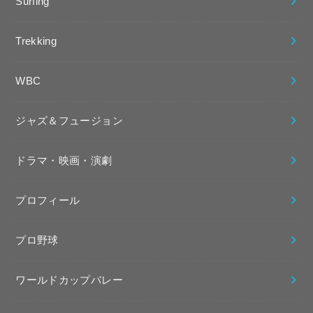
Surfing
Trekking
WBC
ジャズ＆フュージョン
ドラマ・映画・演劇
プロフィール
プロ野球
ワールドカップバレー