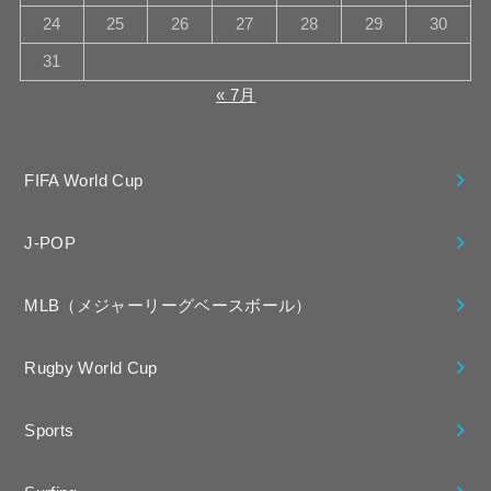
24
25
26
27
28
29
30
31
« 7月
FIFA World Cup
J-POP
MLB（メジャーリーグベースボール）
Rugby World Cup
Sports