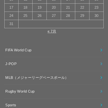
17
18
19
20
21
22
23
24
25
26
27
28
29
30
31
« 7月
FIFA World Cup
J-POP
MLB（メジャーリーグベースボール）
Rugby World Cup
Sports