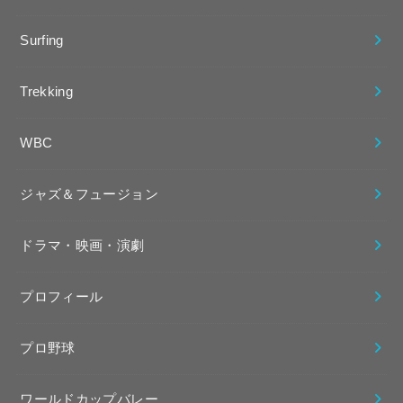
Surfing
Trekking
WBC
ジャズ＆フュージョン
ドラマ・映画・演劇
プロフィール
プロ野球
ワールドカップバレー