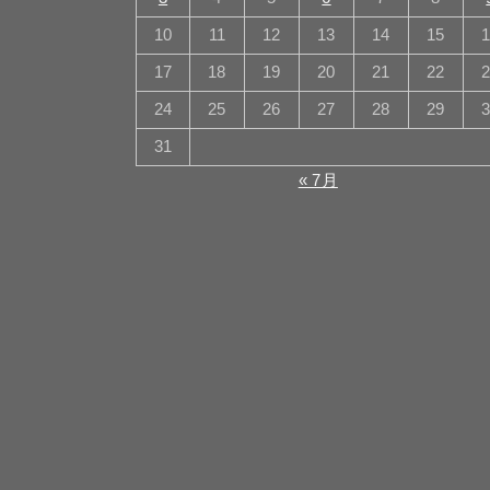
10
11
12
13
14
15
17
18
19
20
21
22
24
25
26
27
28
29
31
« 7月