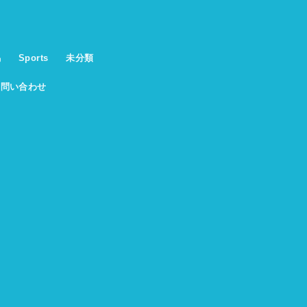
馬
Sports
未分類
お問い合わせ