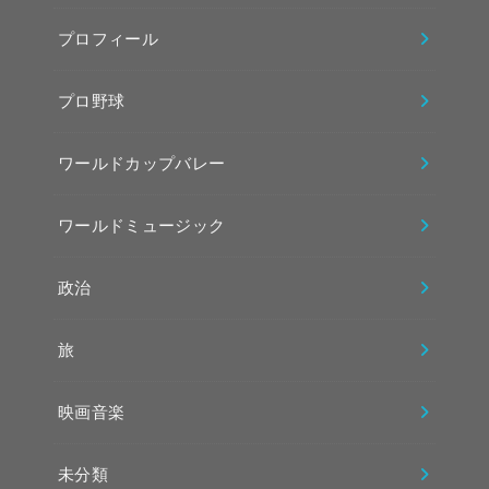
プロフィール
プロ野球
ワールドカップバレー
ワールドミュージック
政治
旅
映画音楽
未分類