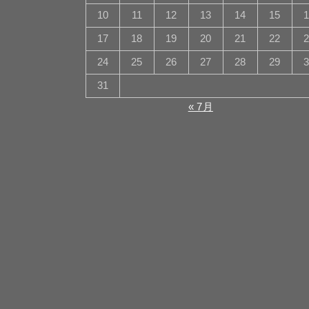
10
11
12
13
14
15
17
18
19
20
21
22
24
25
26
27
28
29
31
« 7月