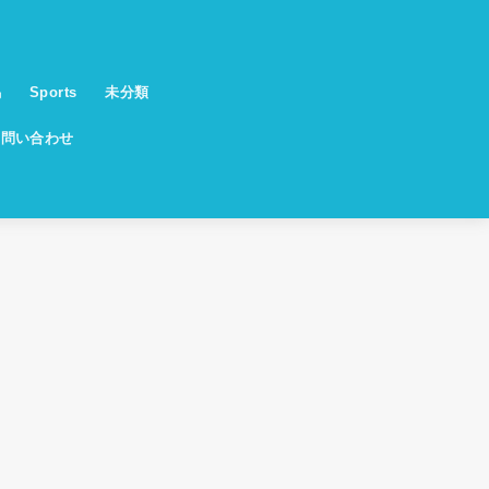
馬
Sports
未分類
お問い合わせ