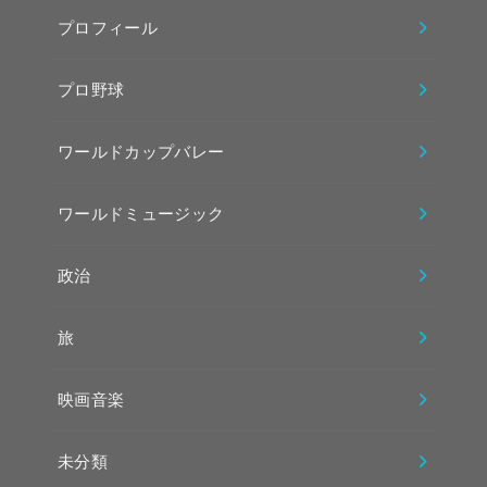
プロフィール
プロ野球
ワールドカップバレー
ワールドミュージック
政治
旅
映画音楽
未分類