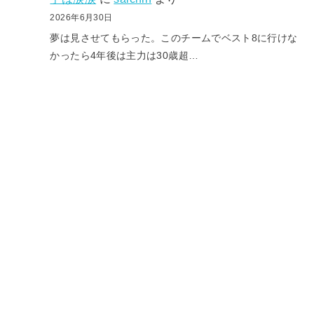
2026年6月30日
夢は見させてもらった。このチームでベスト8に行けな
かったら4年後は主力は30歳超…