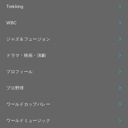
Trekking
WBC
ジャズ＆フュージョン
ドラマ・映画・演劇
プロフィール
プロ野球
ワールドカップバレー
ワールドミュージック