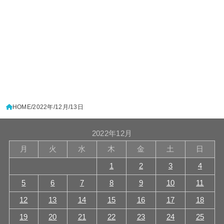
HOME
2022年
12月
13日
2022年12月
月
火
水
木
金
土
日
1
2
3
4
5
6
7
8
9
10
11
12
13
14
15
16
17
18
19
20
21
22
23
24
25