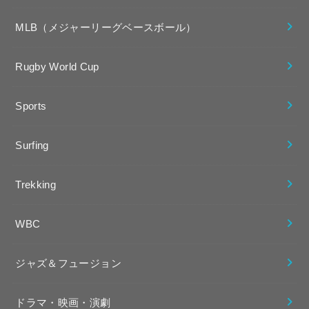
MLB（メジャーリーグベースボール）
Rugby World Cup
Sports
Surfing
Trekking
WBC
ジャズ＆フュージョン
ドラマ・映画・演劇