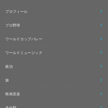
プロフィール
プロ野球
ワールドカップバレー
ワールドミュージック
政治
旅
映画音楽
未分類