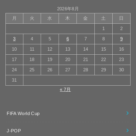
2026年8月
月
火
水
木
金
土
日
1
2
3
4
5
6
7
8
9
10
11
12
13
14
15
16
17
18
19
20
21
22
23
24
25
26
27
28
29
30
31
« 7月
FIFA World Cup
J-POP