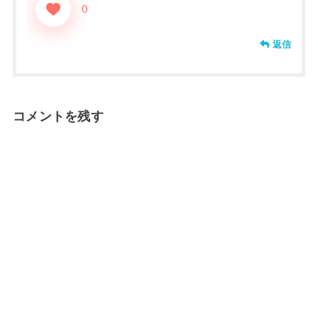
0
返信
コメントを残す