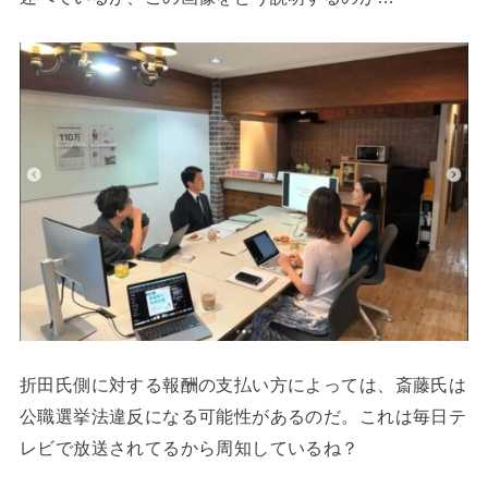
折田氏側に対する報酬の支払い方によっては、斎藤氏は
公職選挙法違反になる可能性があるのだ。これは毎日テ
レビで放送されてるから周知しているね？