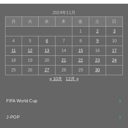
2024年11月
月
火
水
木
金
土
日
1
2
3
4
5
6
7
8
9
10
11
12
13
14
15
16
17
18
19
20
21
22
23
24
25
26
27
28
29
30
« 10月
12月 »
FIFA World Cup
J-POP