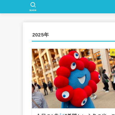
SEARCH
2025年
未