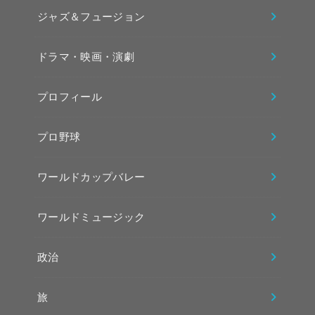
ジャズ＆フュージョン
ドラマ・映画・演劇
プロフィール
プロ野球
ワールドカップバレー
ワールドミュージック
政治
旅