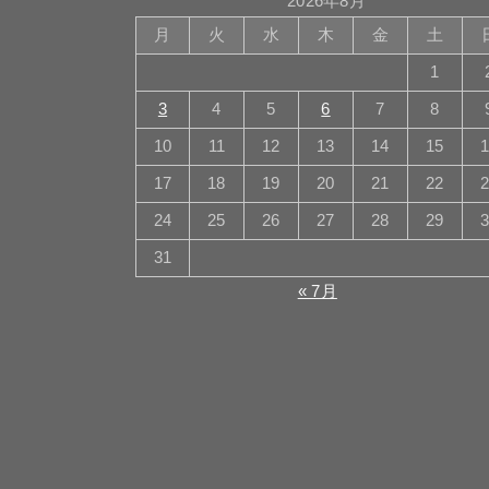
2026年8月
月
火
水
木
金
土
1
3
4
5
6
7
8
10
11
12
13
14
15
17
18
19
20
21
22
24
25
26
27
28
29
31
« 7月