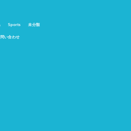
馬
Sports
未分類
お問い合わせ