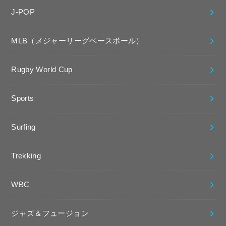
J-POP
MLB（メジャーリーグベースボール）
Rugby World Cup
Sports
Surfing
Trekking
WBC
ジャズ＆フュージョン