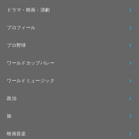
ドラマ・映画・演劇
プロフィール
プロ野球
ワールドカップバレー
ワールドミュージック
政治
旅
映画音楽