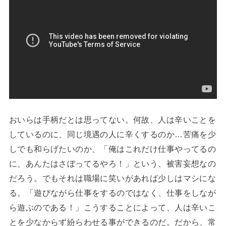
おいらは手柄だとは思ってない。何故、人は辛いことを
しているのに、同じ境遇の人に辛くするのか…苦痛を少
しでも和らげたいのか、「俺はこれだけ仕事やってるの
に、あんたはさぼってるやろ！」という、被害妄想なの
だろう。でもそれは職場に笑いがあれば少しはマシにな
る。「遊びながら仕事をするのではなく、仕事をしなが
ら遊ぶのである！」こうすることによって、人は辛いこ
とを少なからず紛らわせる事ができるのだ。だから、常