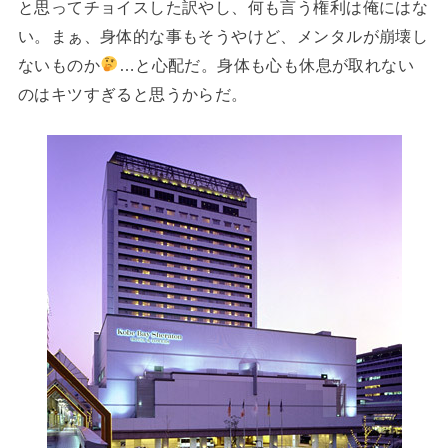
と思ってチョイスした訳やし、何も言う権利は俺にはな
い。まぁ、身体的な事もそうやけど、メンタルが崩壊し
ないものか
…と心配だ。身体も心も休息が取れない
のはキツすぎると思うからだ。