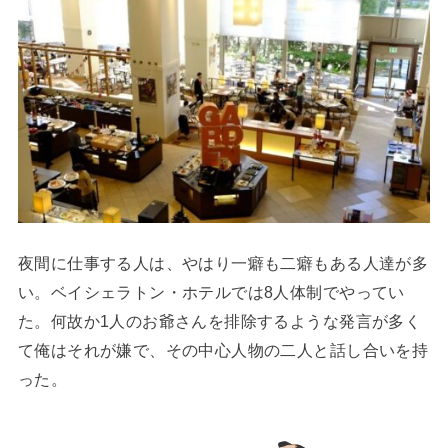
夜間に仕事する人は、やはり一癖も二癖もある人達が多
い。ベイシェラトン・ホテルでは8人体制でやってい
た。何故か1人のお爺さんを排除するような発言が多く
て俺はそれが嫌で、その中心人物の二人と話し合いを持
った。