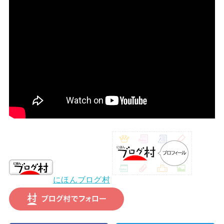
にほんブログ村