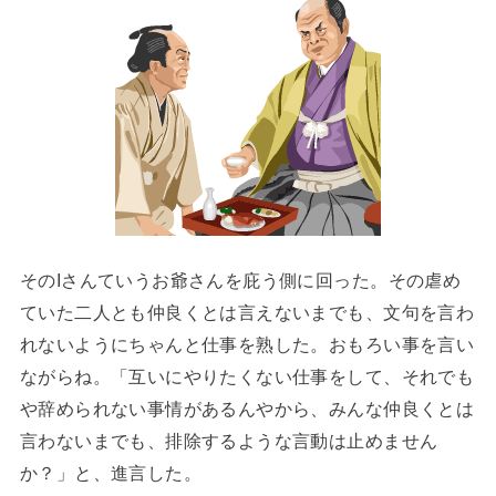
そのIさんていうお爺さんを庇う側に回った。その虐め
ていた二人とも仲良くとは言えないまでも、文句を言わ
れないようにちゃんと仕事を熟した。おもろい事を言い
ながらね。「互いにやりたくない仕事をして、それでも
や辞められない事情があるんやから、みんな仲良くとは
言わないまでも、排除するような言動は止めません
か？」と、進言した。