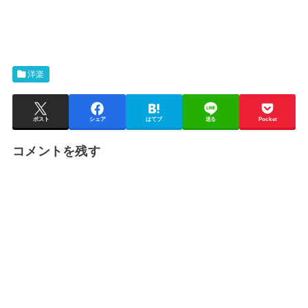
洋楽
ポスト
シェア
はてブ
送る
Pocket
コメントを残す