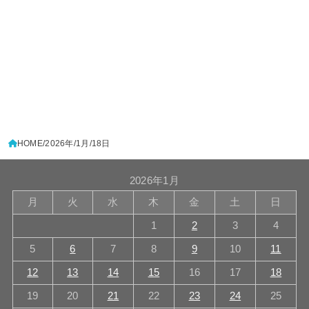
HOME
2026年
1月
18日
2026年1月
月
火
水
木
金
土
日
1
2
3
4
5
6
7
8
9
10
11
12
13
14
15
16
17
18
19
20
21
22
23
24
25