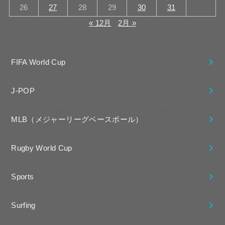
26
27
28
29
30
31
« 12月
2月 »
FIFA World Cup
J-POP
MLB（メジャーリーグベースボール）
Rugby World Cup
Sports
Surfing