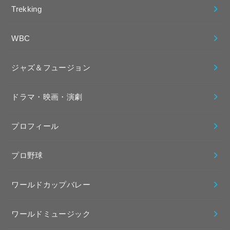
Trekking
WBC
ジャズ＆フュージョン
ドラマ・映画・演劇
プロフィール
プロ野球
ワールドカップバレー
ワールドミュージック