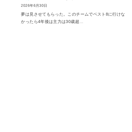
2026年6月30日
夢は見させてもらった。このチームでベスト8に行けな
かったら4年後は主力は30歳超…