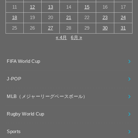
11
12
13
14
15
16
17
18
19
20
21
22
23
24
25
26
27
28
29
30
31
« 4月
6月 »
FIFA World Cup
J-POP
MLB（メジャーリーグベースボール）
Rugby World Cup
Sports