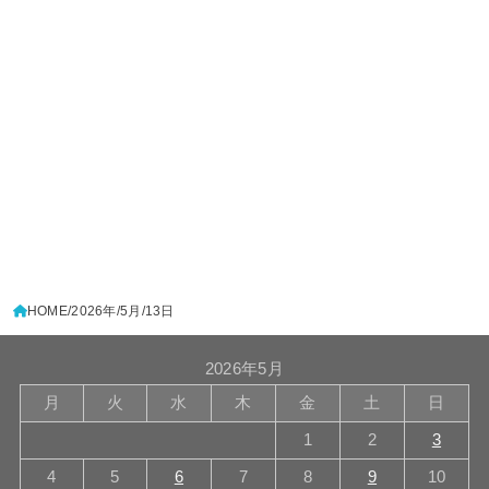
HOME
2026年
5月
13日
2026年5月
月
火
水
木
金
土
日
1
2
3
4
5
6
7
8
9
10