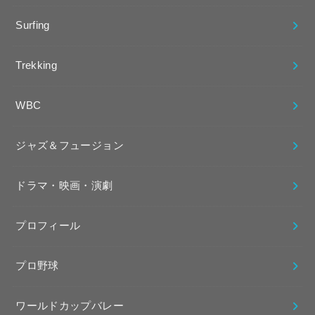
Surfing
Trekking
WBC
ジャズ＆フュージョン
ドラマ・映画・演劇
プロフィール
プロ野球
ワールドカップバレー