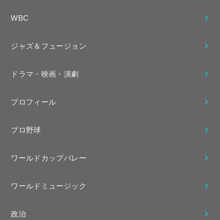
WBC
ジャズ＆フュージョン
ドラマ・映画・演劇
プロフィール
プロ野球
ワールドカップバレー
ワールドミュージック
政治