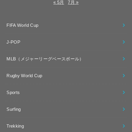
« 5月
7月 »
FIFA World Cup
J-POP
MLB（メジャーリーグベースボール）
Rugby World Cup
Sports
Surfing
Trekking