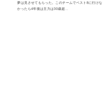
夢は見させてもらった。このチームでベスト8に行けな
かったら4年後は主力は30歳超…