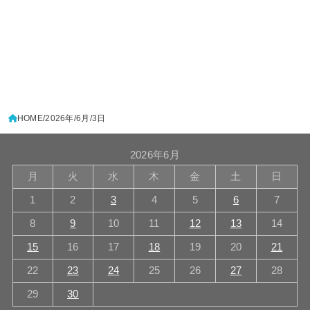
HOME
2026年
6月
3日
2026年6月
月
火
水
木
金
土
日
1
2
3
4
5
6
7
8
9
10
11
12
13
14
15
16
17
18
19
20
21
22
23
24
25
26
27
28
29
30