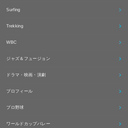
Surfing
Trekking
WBC
ジャズ＆フュージョン
ドラマ・映画・演劇
プロフィール
プロ野球
ワールドカップバレー