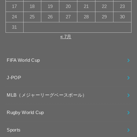
17
18
19
20
21
22
23
24
25
26
27
28
29
30
31
« 7月
FIFA World Cup
J-POP
MLB（メジャーリーグベースボール）
Rugby World Cup
Sports