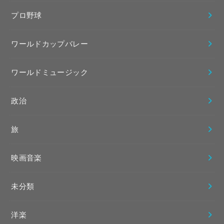
プロ野球
ワールドカップバレー
ワールドミュージック
政治
旅
映画音楽
未分類
洋楽