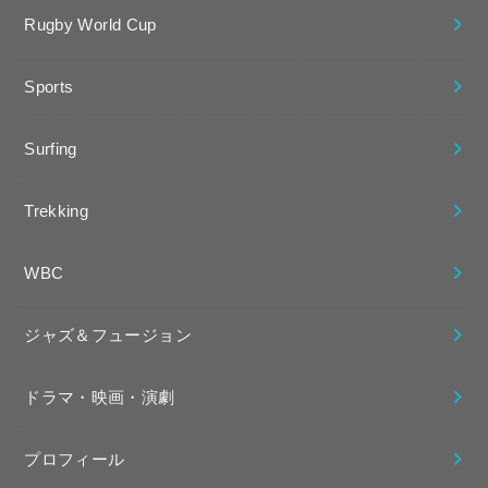
Rugby World Cup
Sports
Surfing
Trekking
WBC
ジャズ＆フュージョン
ドラマ・映画・演劇
プロフィール