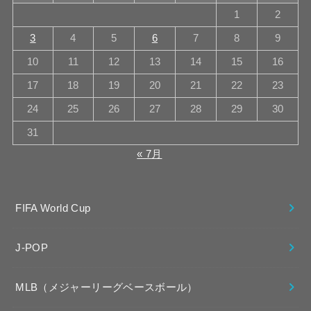
1
2
3
4
5
6
7
8
9
10
11
12
13
14
15
16
17
18
19
20
21
22
23
24
25
26
27
28
29
30
31
« 7月
FIFA World Cup
J-POP
MLB（メジャーリーグベースボール）