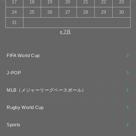
17
18
19
20
21
22
23
24
25
26
27
28
29
30
31
« 7月
FIFA World Cup
J-POP
MLB（メジャーリーグベースボール）
Rugby World Cup
Sports