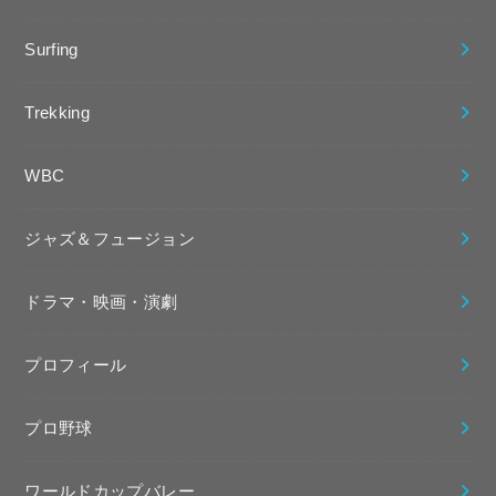
Surfing
Trekking
WBC
ジャズ＆フュージョン
ドラマ・映画・演劇
プロフィール
プロ野球
ワールドカップバレー