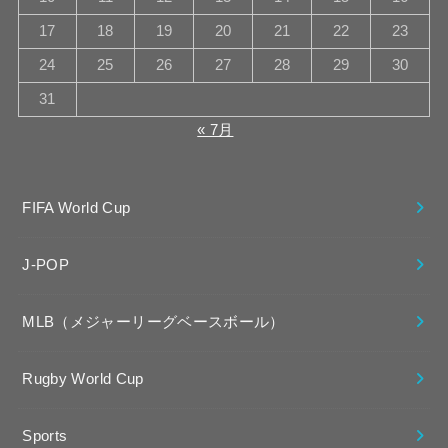
17
18
19
20
21
22
23
24
25
26
27
28
29
30
31
« 7月
FIFA World Cup
J-POP
MLB（メジャーリーグベースボール）
Rugby World Cup
Sports