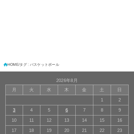
HOME
タグ : バスケットボール
2026年8月
月
火
水
木
金
土
日
1
2
3
4
5
6
7
8
9
10
11
12
13
14
15
16
17
18
19
20
21
22
23