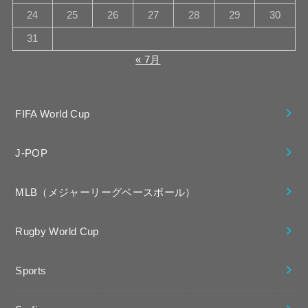
24
25
26
27
28
29
30
31
« 7月
FIFA World Cup
J-POP
MLB（メジャーリーグベースボール）
Rugby World Cup
Sports