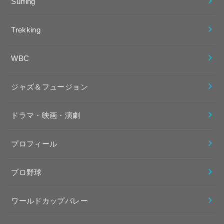
Surfing
Trekking
WBC
ジャズ＆フュージョン
ドラマ・映画・演劇
プロフィール
プロ野球
ワールドカップバレー