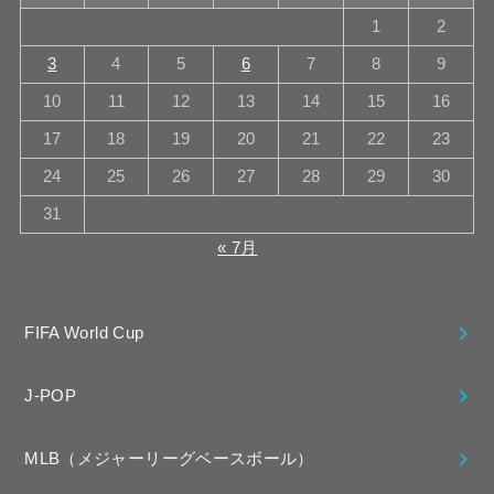
1
2
3
4
5
6
7
8
9
10
11
12
13
14
15
16
17
18
19
20
21
22
23
24
25
26
27
28
29
30
31
« 7月
FIFA World Cup
J-POP
MLB（メジャーリーグベースボール）