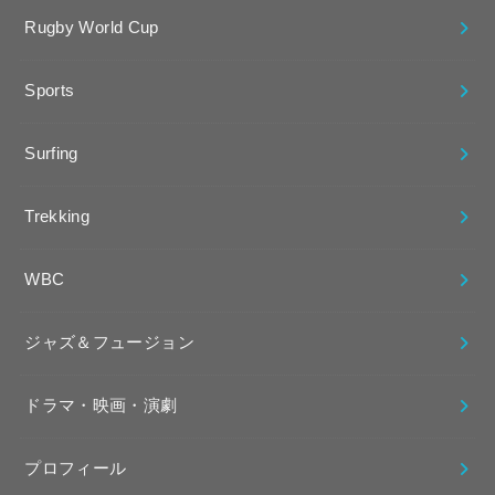
Rugby World Cup
Sports
Surfing
Trekking
WBC
ジャズ＆フュージョン
ドラマ・映画・演劇
プロフィール