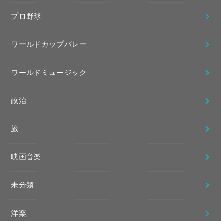
プロ野球
ワールドカップバレー
ワールドミュージック
政治
旅
映画音楽
未分類
洋楽