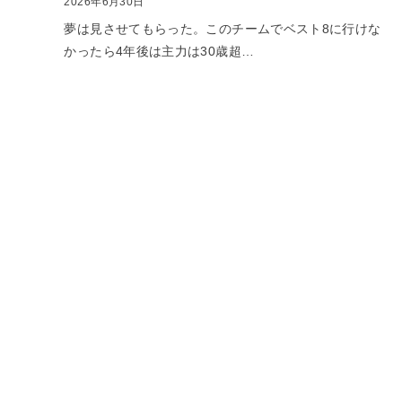
2026年6月30日
夢は見させてもらった。このチームでベスト8に行けな
かったら4年後は主力は30歳超…