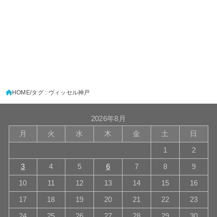
HOME
タグ : ヴィッセル神戸
2026年8月
月
火
水
木
金
土
日
1
2
3
4
5
6
7
8
9
10
11
12
13
14
15
16
17
18
19
20
21
22
23
24
25
26
27
28
29
30