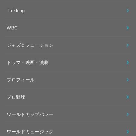
Trekking
WBC
ジャズ＆フュージョン
ドラマ・映画・演劇
プロフィール
プロ野球
ワールドカップバレー
ワールドミュージック