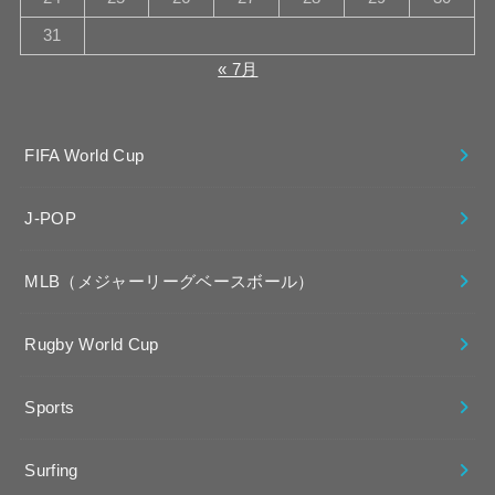
31
« 7月
FIFA World Cup
J-POP
MLB（メジャーリーグベースボール）
Rugby World Cup
Sports
Surfing