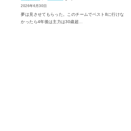
2026年6月30日
夢は見させてもらった。このチームでベスト8に行けな
かったら4年後は主力は30歳超…