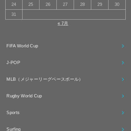
24
25
26
27
28
29
30
31
« 7月
FIFA World Cup
J-POP
MLB（メジャーリーグベースボール）
Rugby World Cup
Sports
Surfing