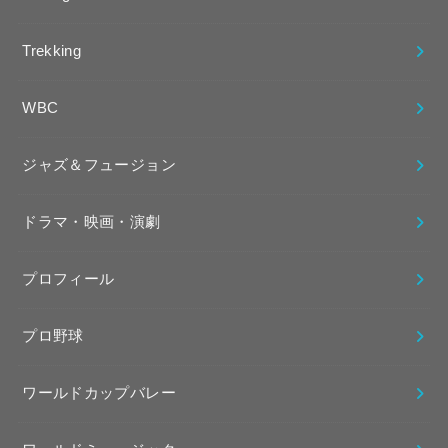
Trekking
WBC
ジャズ＆フュージョン
ドラマ・映画・演劇
プロフィール
プロ野球
ワールドカップバレー