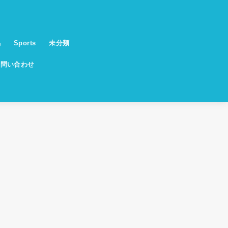
馬
Sports
未分類
お問い合わせ