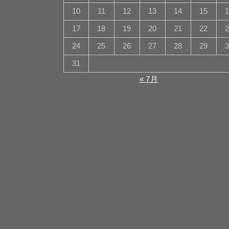
10
11
12
13
14
15
17
18
19
20
21
22
24
25
26
27
28
29
31
« 7月