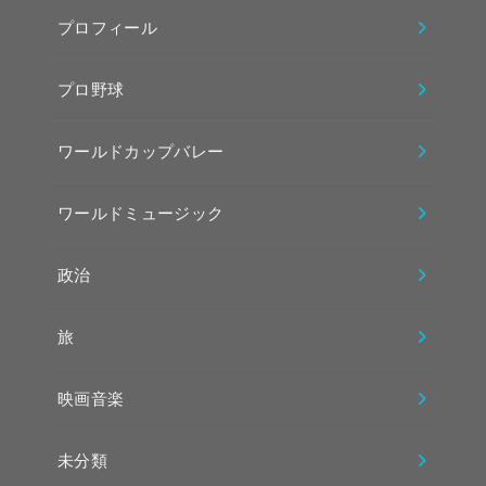
プロフィール
プロ野球
ワールドカップバレー
ワールドミュージック
政治
旅
映画音楽
未分類