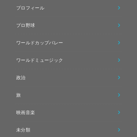
プロフィール
プロ野球
ワールドカップバレー
ワールドミュージック
政治
旅
映画音楽
未分類