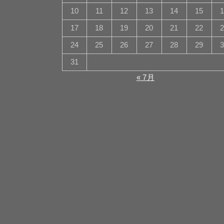
10
11
12
13
14
15
17
18
19
20
21
22
24
25
26
27
28
29
31
« 7月