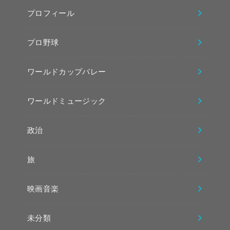
プロフィール
プロ野球
ワールドカップバレー
ワールドミュージック
政治
旅
映画音楽
未分類