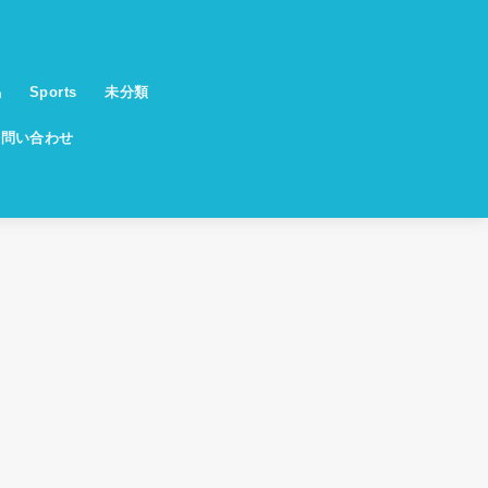
馬
Sports
未分類
お問い合わせ