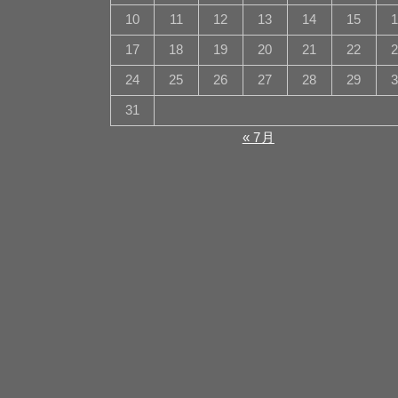
10
11
12
13
14
15
17
18
19
20
21
22
24
25
26
27
28
29
31
« 7月