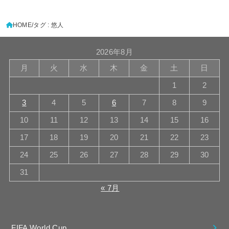
HOME
タグ : 悠人
2026年8月
月
火
水
木
金
土
日
1
2
3
4
5
6
7
8
9
10
11
12
13
14
15
16
17
18
19
20
21
22
23
24
25
26
27
28
29
30
31
« 7月
FIFA World Cup