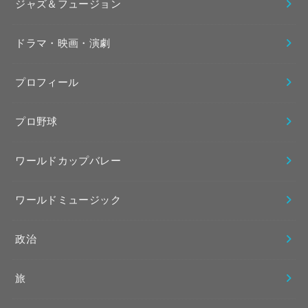
ジャズ＆フュージョン
ドラマ・映画・演劇
プロフィール
プロ野球
ワールドカップバレー
ワールドミュージック
政治
旅