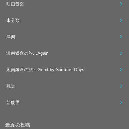
映画音楽
未分類
洋楽
湘南鎌倉の旅…Again
湘南鎌倉の旅～Good-by Summer Days
競馬
芸能界
最近の投稿