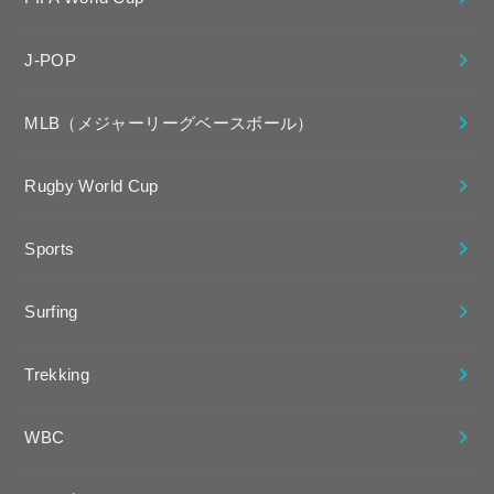
J-POP
MLB（メジャーリーグベースボール）
Rugby World Cup
Sports
Surfing
Trekking
WBC